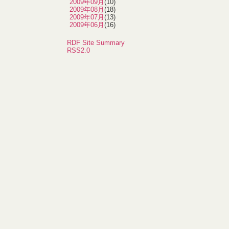
2009年09月
(10)
2009年08月
(18)
2009年07月
(13)
2009年06月
(16)
RDF Site Summary
RSS2.0