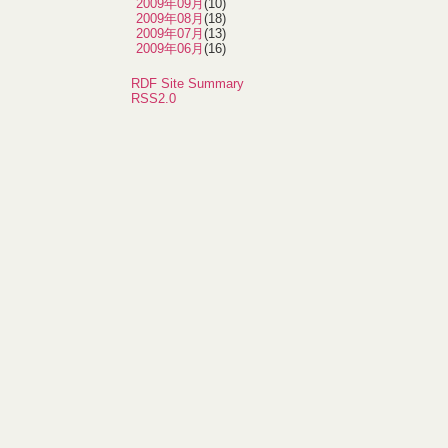
2009年09月
(10)
2009年08月
(18)
2009年07月
(13)
2009年06月
(16)
RDF Site Summary
RSS2.0