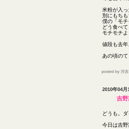
米粉が入っ
別にもちも
僕の「モチ
どう食べて
モチモチよ
値段も去年
あの頃のて
posted by
渋吉
2010年04月
吉野
どうも。ダ
今日は吉野