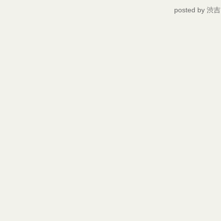
posted by
渋吉