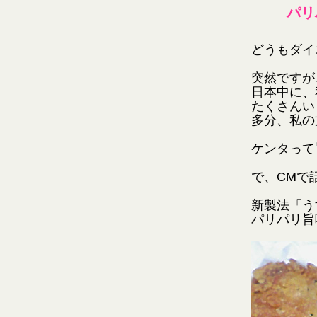
パリ
どうもダイ
突然ですが
日本中に、
たくさんい
多分、私の
ケンタって
で、CMで
新製法「う
パリパリ旨