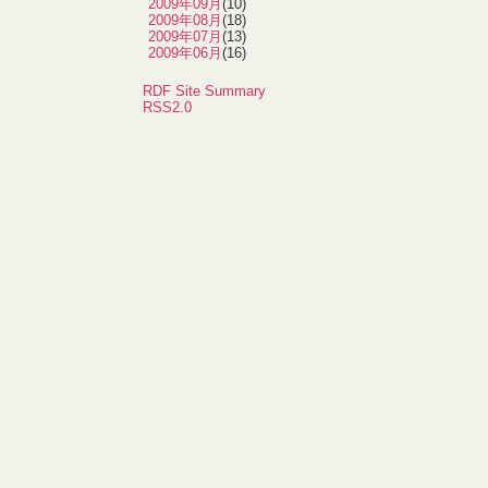
2009年09月
(10)
2009年08月
(18)
2009年07月
(13)
2009年06月
(16)
RDF Site Summary
RSS2.0