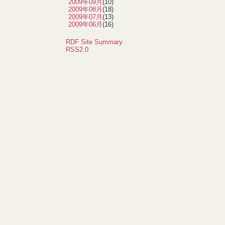
2009年09月
(10)
2009年08月
(18)
2009年07月
(13)
2009年06月
(16)
RDF Site Summary
RSS2.0